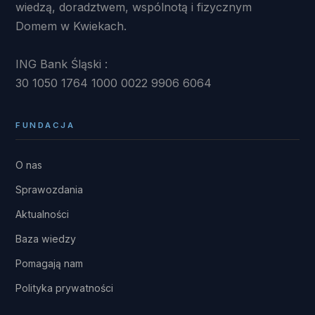
wiedzą, doradztwem, wspólnotą i fizycznym
Domem w Kwiekach.
ING Bank Śląski :
30 1050 1764 1000 0022 9906 6064
FUNDACJA
O nas
Sprawozdania
Aktualności
Baza wiedzy
Pomagają nam
Polityka prywatności