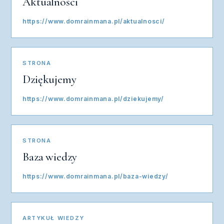
Aktualności
https://www.domrainmana.pl/aktualnosci/
STRONA
Dziękujemy
https://www.domrainmana.pl/dziekujemy/
STRONA
Baza wiedzy
https://www.domrainmana.pl/baza-wiedzy/
ARTYKUŁ WIEDZY