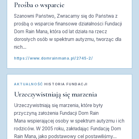
Prośba o wsparcie
Szanowni Państwo, Zwracamy się do Państwa z
prośbą o wsparcie finansowe działalności Fundacji
Dom Rain Mana, która od lat działa na rzecz
dorosłych osób w spektrum autyzmu, tworząc dla
nich…
https://www.domrainmana.pl/2745-2/
AKTUALNOŚĆ
·
HISTORIA FUNDACJI
Urzeczywistniają się marzenia
Urzeczywistniają się marzenia, które były
przyczyną założenia Fundacji Dom Rain
Mana wspierającej osoby w spektrum autyzmu i ich
rodziców. W 2005 roku, zakładając Fundację Dom
Rain Mana, jako podstawowy cel postawiliśmy…