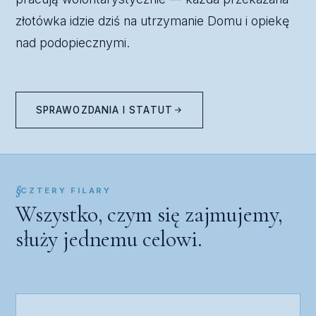
złotówka idzie dziś na utrzymanie Domu i opiekę
nad podopiecznymi.
SPRAWOZDANIA I STATUT
CZTERY FILARY
Wszystko, czym się zajmujemy,
służy jednemu celowi.