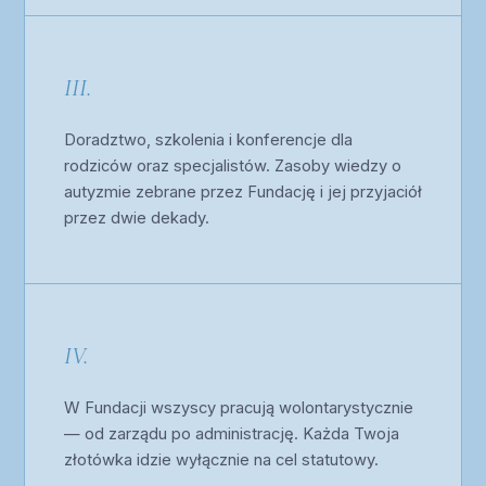
III.
Doradztwo, szkolenia i konferencje dla
rodziców oraz specjalistów. Zasoby wiedzy o
autyzmie zebrane przez Fundację i jej przyjaciół
przez dwie dekady.
IV.
W Fundacji wszyscy pracują wolontarystycznie
— od zarządu po administrację. Każda Twoja
złotówka idzie wyłącznie na cel statutowy.