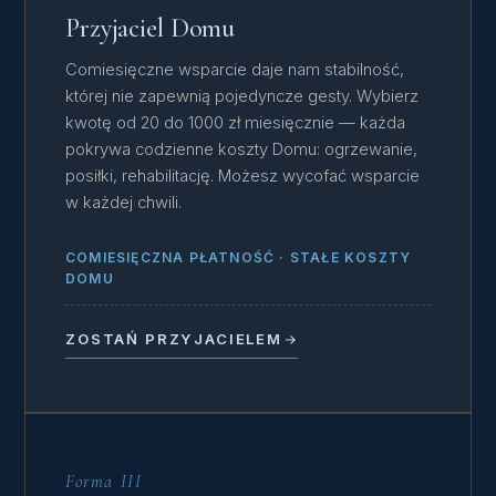
Przyjaciel Domu
Comiesięczne wsparcie daje nam stabilność,
której nie zapewnią pojedyncze gesty. Wybierz
kwotę od 20 do 1000 zł miesięcznie — każda
pokrywa codzienne koszty Domu: ogrzewanie,
posiłki, rehabilitację. Możesz wycofać wsparcie
w każdej chwili.
COMIESIĘCZNA PŁATNOŚĆ · STAŁE KOSZTY
DOMU
ZOSTAŃ PRZYJACIELEM
Forma III