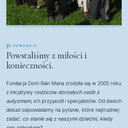
O FUNDACJI
Powstaliśmy z miłości i
konieczności.
Fundacja Dom Rain Mana zrodziła się w 2005 roku
z inicjatywy
rodziców dorosłych osób z
autyzmem
, ich przyjaciół i specjalistów. Od dwóch
dekad odpowiadamy na pytanie, które najtrudniej
zadać:
co stanie się z naszymi dziećmi, kiedy
nas zabraknie?