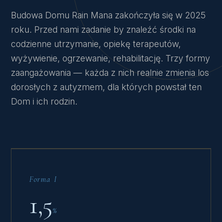
Budowa Domu Rain Mana zakończyła się w 2025
roku. Przed nami zadanie by znaleźć środki na
codzienne utrzymanie, opiekę terapeutów,
wyżywienie, ogrzewanie, rehabilitację. Trzy formy
zaangażowania — każda z nich realnie zmienia los
dorosłych z autyzmem, dla których powstał ten
Dom i ich rodzin.
Forma I
1,5
%