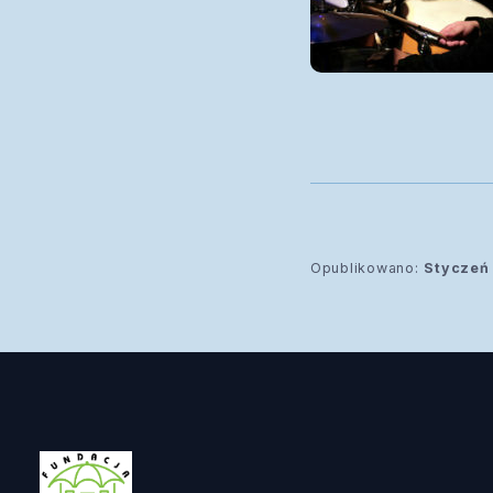
Opublikowano:
Styczeń