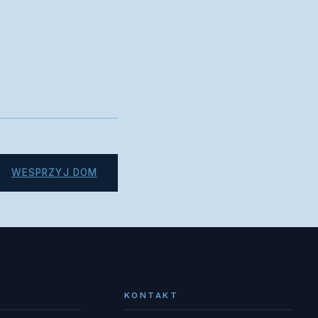
WESPRZYJ DOM
KONTAKT