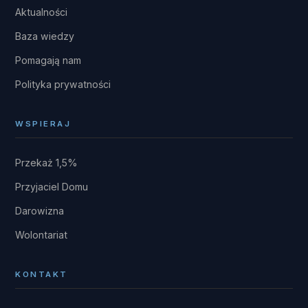
Aktualności
Baza wiedzy
Pomagają nam
Polityka prywatności
WSPIERAJ
Przekaż 1,5%
Przyjaciel Domu
Darowizna
Wolontariat
KONTAKT