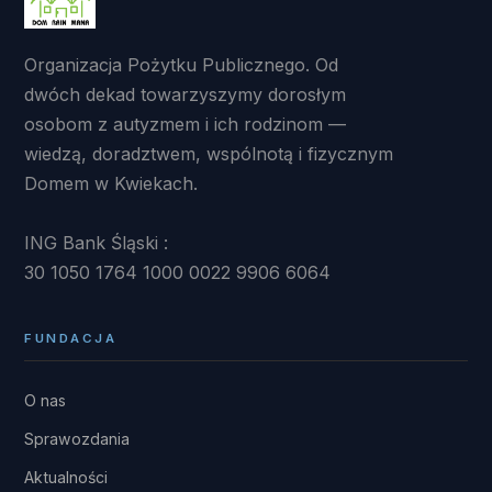
Organizacja Pożytku Publicznego. Od
dwóch dekad towarzyszymy dorosłym
osobom z autyzmem i ich rodzinom —
wiedzą, doradztwem, wspólnotą i fizycznym
Domem w Kwiekach.
ING Bank Śląski :
30 1050 1764 1000 0022 9906 6064
FUNDACJA
O nas
Sprawozdania
Aktualności