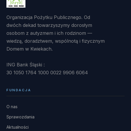
Organizacja Pożytku Publicznego. Od
dwóch dekad towarzyszymy dorosłym
osobom z autyzmem i ich rodzinom —
wiedzą, doradztwem, wspólnotą i fizycznym
Domem w Kwiekach.
ING Bank Śląski :
30 1050 1764 1000 0022 9906 6064
FUNDACJA
O nas
Sprawozdania
Aktualności