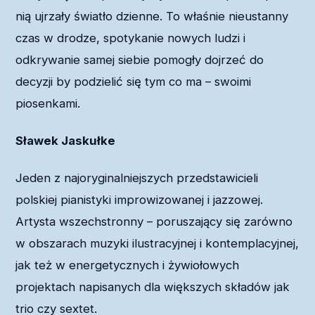
nią ujrzały światło dzienne. To właśnie nieustanny
czas w drodze, spotykanie nowych ludzi i
odkrywanie samej siebie pomogły dojrzeć do
decyzji by podzielić się tym co ma – swoimi
piosenkami.
Sławek Jaskułke
Jeden z najoryginalniejszych przedstawicieli
polskiej pianistyki improwizowanej i jazzowej.
Artysta wszechstronny – poruszający się zarówno
w obszarach muzyki ilustracyjnej i kontemplacyjnej,
jak też w energetycznych i żywiołowych
projektach napisanych dla większych składów jak
trio czy sextet.