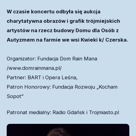
W czasie koncertu odbyła się aukcja
charytatywna obrazów i grafik trójmiejskich
artystów na rzecz budowy Domu dla Osób z
Autyzmem na farmie we wsi Kwieki k/ Czerska.
Organizator: Fundacja Dom Rain Mana
/www.domrainmana.pl/
Partner: BART i Opera Leśna,
Patron Honorowy: Fundacja Rozwoju „Kocham
Sopot”
Patronat medialny: Radio Gdańsk i Trojmiasto.pl