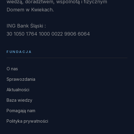
wiedzą, doradztwem, wspólnotą i fizycznym
Domem w Kwiekach.
ING Bank Śląski :
30 1050 1764 1000 0022 9906 6064
FUNDACJA
O nas
Sprawozdania
Aktualności
Baza wiedzy
Pomagają nam
Polityka prywatności