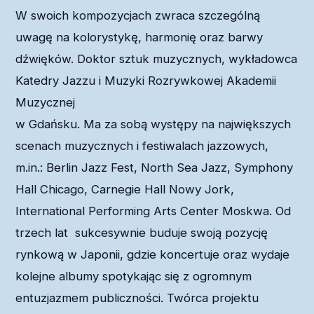
W swoich kompozycjach zwraca szczególną
uwagę na kolorystykę, harmonię oraz barwy
dźwięków. Doktor sztuk muzycznych, wykładowca
Katedry Jazzu i Muzyki Rozrywkowej Akademii
Muzycznej
w Gdańsku. Ma za sobą występy na największych
scenach muzycznych i festiwalach jazzowych,
m.in.: Berlin Jazz Fest, North Sea Jazz, Symphony
Hall Chicago, Carnegie Hall Nowy Jork,
International Performing Arts Center Moskwa. Od
trzech lat sukcesywnie buduje swoją pozycję
rynkową w Japonii, gdzie koncertuje oraz wydaje
kolejne albumy spotykając się z ogromnym
entuzjazmem publiczności. Twórca projektu