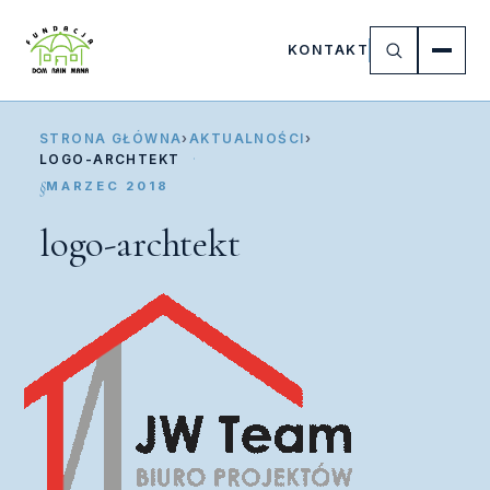
KONTAKT
STRONA GŁÓWNA
›
AKTUALNOŚCI
›
LOGO-ARCHTEKT
MARZEC 2018
logo-archtekt