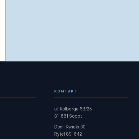
KONTAKT
ul. Kolberga 6B/25
81-881 Sopot
Dom: Kwieki 30
Rytel 89-642