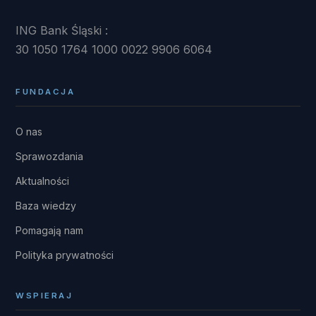
ING Bank Śląski :
30 1050 1764 1000 0022 9906 6064
FUNDACJA
O nas
Sprawozdania
Aktualności
Baza wiedzy
Pomagają nam
Polityka prywatności
WSPIERAJ