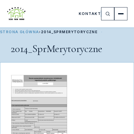
KONTAKT
STRONA GŁÓWNA
›
2014_SPRMERYTORYCZNE
2014_SprMerytoryczne