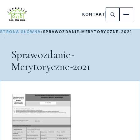
KONTAKT
STRONA GŁÓWNA
›
SPRAWOZDANIE-MERYTORYCZNE-2021
Sprawozdanie-
Merytoryczne-2021