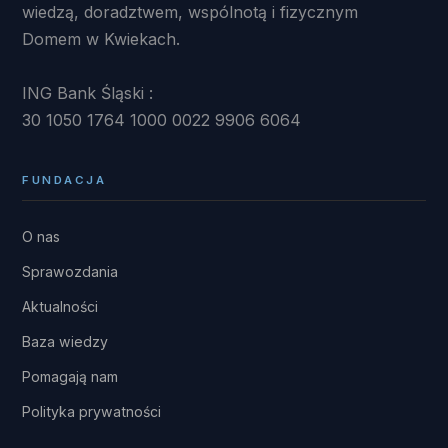
wiedzą, doradztwem, wspólnotą i fizycznym
Domem w Kwiekach.
ING Bank Śląski :
30 1050 1764 1000 0022 9906 6064
FUNDACJA
O nas
Sprawozdania
Aktualności
Baza wiedzy
Pomagają nam
Polityka prywatności