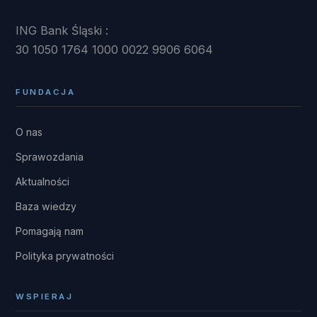
ING Bank Śląski :
30 1050 1764 1000 0022 9906 6064
FUNDACJA
O nas
Sprawozdania
Aktualności
Baza wiedzy
Pomagają nam
Polityka prywatności
WSPIERAJ