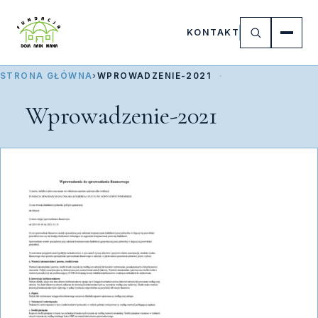
KONTAKT
STRONA GŁÓWNA
›
WPROWADZENIE-2021
Wprowadzenie-2021