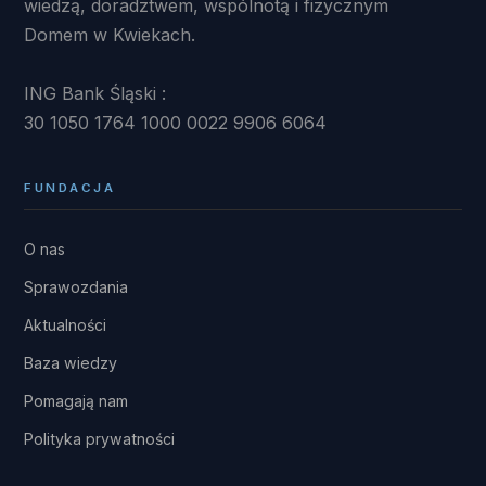
wiedzą, doradztwem, wspólnotą i fizycznym
Domem w Kwiekach.
ING Bank Śląski :
30 1050 1764 1000 0022 9906 6064
FUNDACJA
O nas
Sprawozdania
Aktualności
Baza wiedzy
Pomagają nam
Polityka prywatności