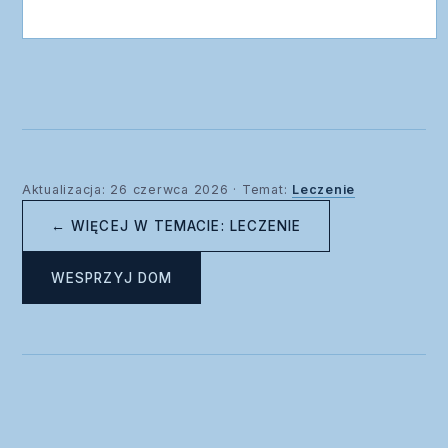
Aktualizacja: 26 czerwca 2026 · Temat:
Leczenie
← WIĘCEJ W TEMACIE: LECZENIE
WESPRZYJ DOM