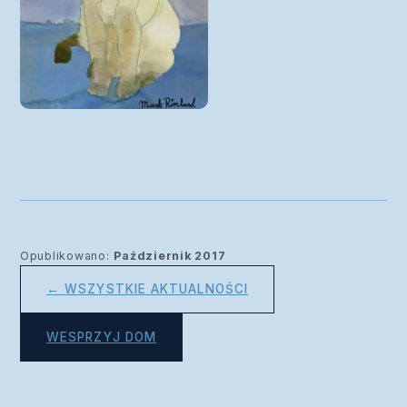
Opublikowano:
Październik 2017
← WSZYSTKIE AKTUALNOŚCI
WESPRZYJ DOM