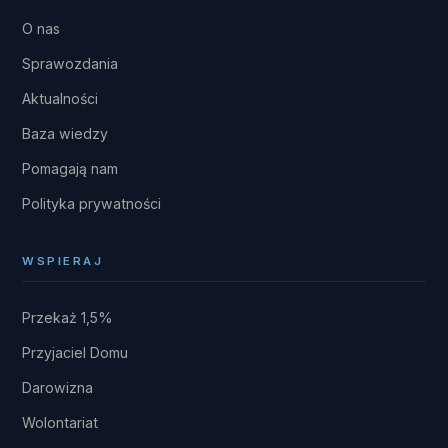
O nas
Sprawozdania
Aktualności
Baza wiedzy
Pomagają nam
Polityka prywatności
WSPIERAJ
Przekaż 1,5%
Przyjaciel Domu
Darowizna
Wolontariat