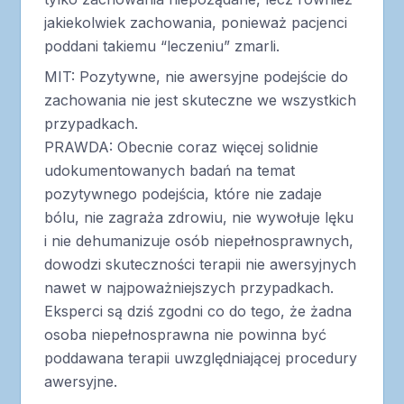
jakiekolwiek zachowania, ponieważ pacjenci
poddani takiemu “leczeniu” zmarli.
MIT: Pozytywne, nie awersyjne podejście do
zachowania nie jest skuteczne we wszystkich
przypadkach.
PRAWDA: Obecnie coraz więcej solidnie
udokumentowanych badań na temat
pozytywnego podejścia, które nie zadaje
bólu, nie zagraża zdrowiu, nie wywołuje lęku
i nie dehumanizuje osób niepełnosprawnych,
dowodzi skuteczności terapii nie awersyjnych
nawet w najpoważniejszych przypadkach.
Eksperci są dziś zgodni co do tego, że żadna
osoba niepełnosprawna nie powinna być
poddawana terapii uwzględniającej procedury
awersyjne.