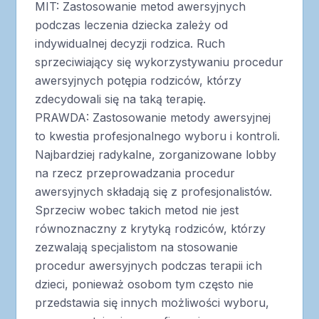
MIT: Zastosowanie metod awersyjnych
podczas leczenia dziecka zależy od
indywidualnej decyzji rodzica. Ruch
sprzeciwiający się wykorzystywaniu procedur
awersyjnych potępia rodziców, którzy
zdecydowali się na taką terapię.
PRAWDA: Zastosowanie metody awersyjnej
to kwestia profesjonalnego wyboru i kontroli.
Najbardziej radykalne, zorganizowane lobby
na rzecz przeprowadzania procedur
awersyjnych składają się z profesjonalistów.
Sprzeciw wobec takich metod nie jest
równoznaczny z krytyką rodziców, którzy
zezwalają specjalistom na stosowanie
procedur awersyjnych podczas terapii ich
dzieci, ponieważ osobom tym często nie
przedstawia się innych możliwości wyboru,