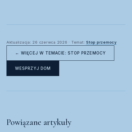
Aktualizacja: 26 czerwca 2026 · Temat:
Stop przemocy
← WIĘCEJ W TEMACIE: STOP PRZEMOCY
WESPRZYJ DOM
Powiązane artykuły