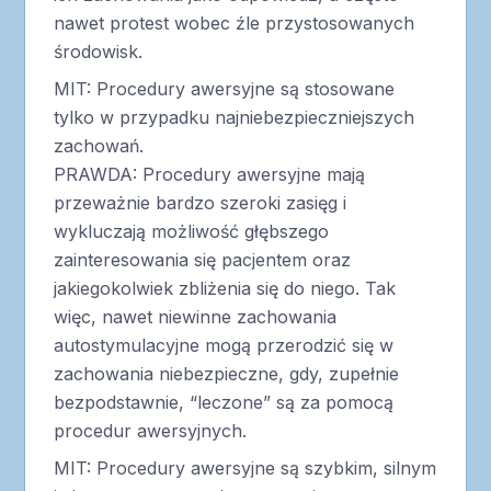
nawet protest wobec źle przystosowanych
środowisk.
MIT: Procedury awersyjne są stosowane
tylko w przypadku najniebezpieczniejszych
zachowań.
PRAWDA: Procedury awersyjne mają
przeważnie bardzo szeroki zasięg i
wykluczają możliwość głębszego
zainteresowania się pacjentem oraz
jakiegokolwiek zbliżenia się do niego. Tak
więc, nawet niewinne zachowania
autostymulacyjne mogą przerodzić się w
zachowania niebezpieczne, gdy, zupełnie
bezpodstawnie, “leczone” są za pomocą
procedur awersyjnych.
MIT: Procedury awersyjne są szybkim, silnym