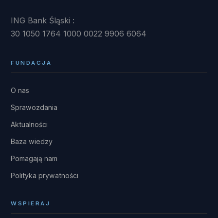
ING Bank Śląski :
30 1050 1764 1000 0022 9906 6064
FUNDACJA
O nas
Sprawozdania
Aktualności
Baza wiedzy
Pomagają nam
Polityka prywatności
WSPIERAJ