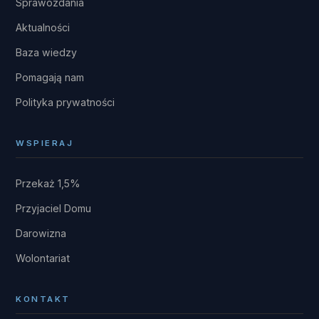
Sprawozdania
Aktualności
Baza wiedzy
Pomagają nam
Polityka prywatności
WSPIERAJ
Przekaż 1,5%
Przyjaciel Domu
Darowizna
Wolontariat
KONTAKT