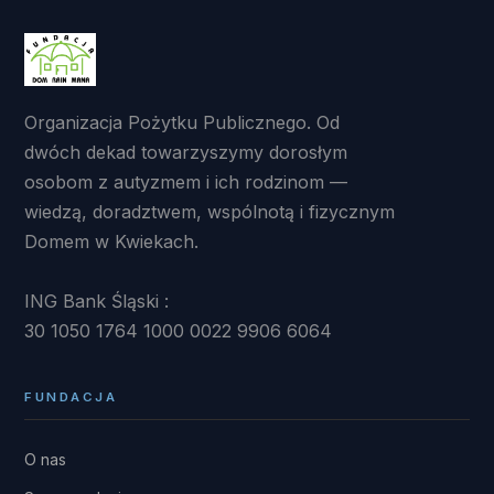
Organizacja Pożytku Publicznego. Od
dwóch dekad towarzyszymy dorosłym
osobom z autyzmem i ich rodzinom —
wiedzą, doradztwem, wspólnotą i fizycznym
Domem w Kwiekach.
ING Bank Śląski :
30 1050 1764 1000 0022 9906 6064
FUNDACJA
O nas