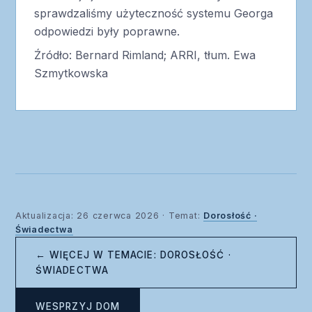
sprawdzaliśmy użyteczność systemu Georga
odpowiedzi były poprawne.
Źródło: Bernard Rimland; ARRI, tłum. Ewa
Szmytkowska
Aktualizacja: 26 czerwca 2026 · Temat:
Dorosłość ·
Świadectwa
← WIĘCEJ W TEMACIE: DOROSŁOŚĆ ·
ŚWIADECTWA
WESPRZYJ DOM