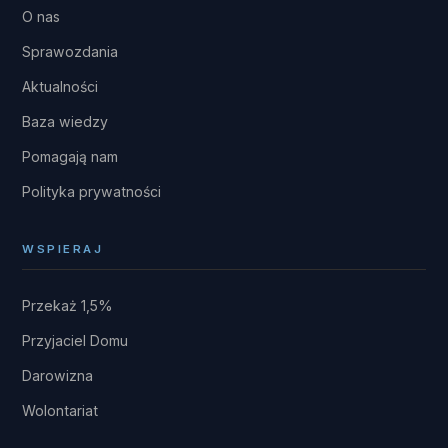
O nas
Sprawozdania
Aktualności
Baza wiedzy
Pomagają nam
Polityka prywatności
WSPIERAJ
Przekaż 1,5%
Przyjaciel Domu
Darowizna
Wolontariat