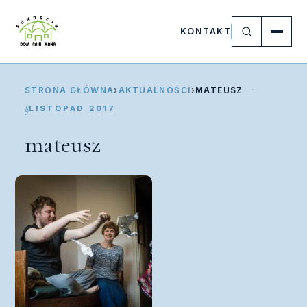
KONTAKT
STRONA GŁÓWNA
›
AKTUALNOŚCI
›
MATEUSZ
LISTOPAD 2017
mateusz