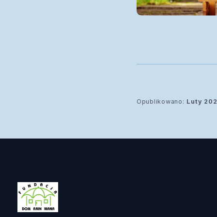
Opublikowano:
Luty 202