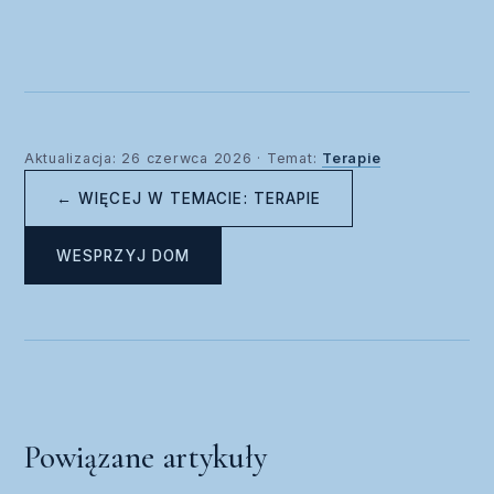
Aktualizacja: 26 czerwca 2026 · Temat:
Terapie
← WIĘCEJ W TEMACIE: TERAPIE
WESPRZYJ DOM
Powiązane artykuły