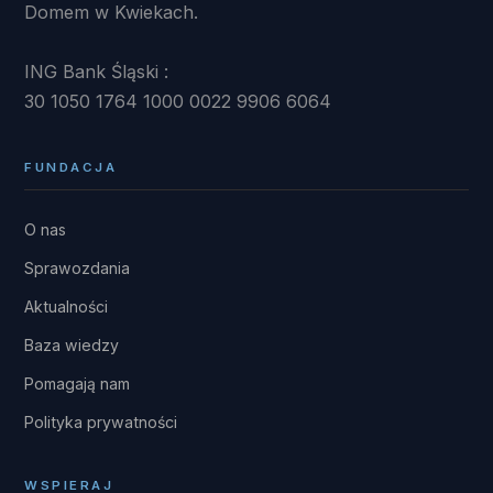
Domem w Kwiekach.
ING Bank Śląski :
30 1050 1764 1000 0022 9906 6064
FUNDACJA
O nas
Sprawozdania
Aktualności
Baza wiedzy
Pomagają nam
Polityka prywatności
WSPIERAJ