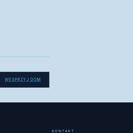
WESPRZYJ DOM
KONTAKT