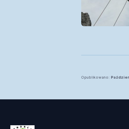
Opublikowano:
Paździer