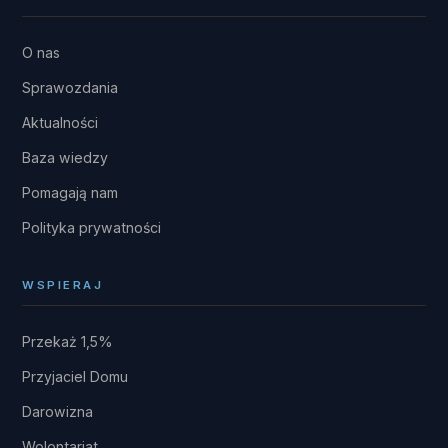
O nas
Sprawozdania
Aktualności
Baza wiedzy
Pomagają nam
Polityka prywatności
WSPIERAJ
Przekaż 1,5%
Przyjaciel Domu
Darowizna
Wolontariat