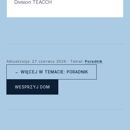
Division TEACCH
Aktualizacja: 27 czerwca 2026 · Temat:
Poradnik
← WIĘCEJ W TEMACIE: PORADNIK
WESPRZYJ DOM