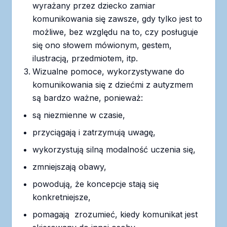
wyrażany przez dziecko zamiar
komunikowania się zawsze, gdy tylko jest to
możliwe, bez względu na to, czy posługuje
się ono słowem mówionym, gestem,
ilustracją, przedmiotem, itp.
Wizualne pomoce, wykorzystywane do
komunikowania się z dziećmi z autyzmem
są bardzo ważne, ponieważ:
są niezmienne w czasie,
przyciągają i zatrzymują uwagę,
wykorzystują silną modalność uczenia się,
zmniejszają obawy,
powodują, że koncepcje stają się
konkretniejsze,
pomagają zrozumieć, kiedy komunikat jest