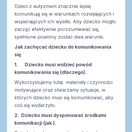
Dzieci z autyzmem znacznie lepiej
komunikują się w warunkach rozwijających i
wspierających ich wysiłki. Aby dziecko mogło
zacząć efektywnie porozumiewać się,
spełnione powinny zostać dwa warunki.
Jak zachęcać dziecko do komunikowania
się
1. Dziecko musi widzieć powód
komunikowania się (dlaczego).
Wykorzystujemy tutaj materiały i czynności
motywujące oraz stwarzamy sytuacje, w
których dziecko musi się komunikować, aby
coś się wydarzyło.
2. Dziecko musi dysponować środkami
komunikacji (jak ).