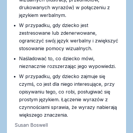
drukowanych wyrazów) w połączeniu z
językiem werbalnym.
W przypadku, gdy dziecko jest
zestresowane lub zdenerwowane,
ograniczyć swój język werbalny i zwiększyć
stosowanie pomocy wizualnych.
Naśladować to, co dziecko mówi,
nieznacznie rozszerzając jego wypowiedzi.
W przypadku, gdy dziecko zajmuje się
czymś, co jest dla niego interesujące, przy
opisywaniu tego, co robi, posługiwać się
prostym językiem. Łączenie wyrazów z
czynnościami sprawia, że wyrazy nabierają
większego znaczenia.
Susan Boswell