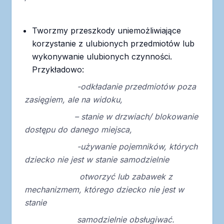
Tworzmy przeszkody uniemożliwiające
korzystanie z ulubionych przedmiotów lub
wykonywanie ulubionych czynności.
Przykładowo:
-odkładanie przedmiotów poza
zasięgiem, ale na widoku,
– stanie w drzwiach/ blokowanie
dostępu do danego miejsca,
-używanie pojemników, których
dziecko nie jest w stanie samodzielnie
otworzyć lub zabawek z
mechanizmem, którego dziecko nie jest w
stanie
samodzielnie obsługiwać.