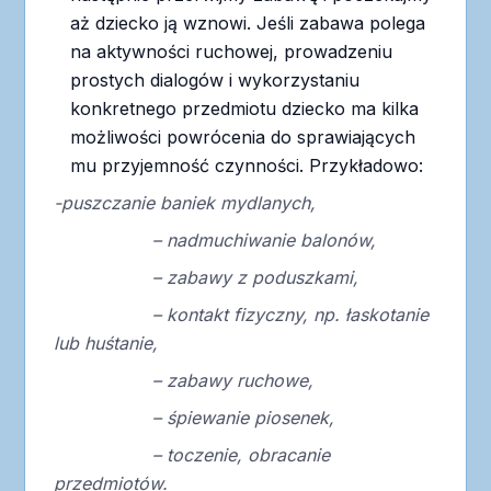
aż dziecko ją wznowi. Jeśli zabawa polega
na aktywności ruchowej, prowadzeniu
prostych dialogów i wykorzystaniu
konkretnego przedmiotu dziecko ma kilka
możliwości powrócenia do sprawiających
mu przyjemność czynności. Przykładowo:
-puszczanie baniek mydlanych,
– nadmuchiwanie balonów,
– zabawy z poduszkami,
– kontakt fizyczny, np. łaskotanie
lub huśtanie,
– zabawy ruchowe,
– śpiewanie piosenek,
– toczenie, obracanie
przedmiotów.