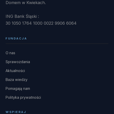
Domem w Kwiekach.
ING Bank Śląski :
30 1050 1764 1000 0022 9906 6064
FUNDACJA
O nas
Sprawozdania
Aktualności
Baza wiedzy
Pomagają nam
Polityka prywatności
WSPIERAJ