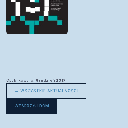
Opublikowano:
Grudzień 2017
← WSZYSTKIE AKTUALNOŚCI
WESPRZYJ DOM