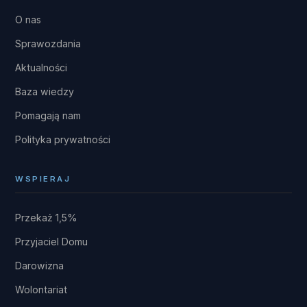
O nas
Sprawozdania
Aktualności
Baza wiedzy
Pomagają nam
Polityka prywatności
WSPIERAJ
Przekaż 1,5%
Przyjaciel Domu
Darowizna
Wolontariat