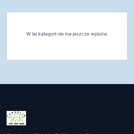
W tej kategorii nie ma jeszcze wpisów.