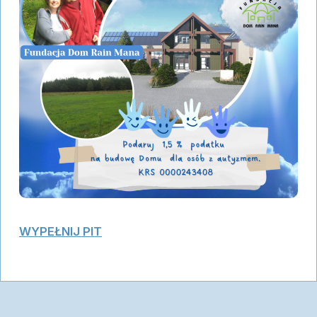
WYPEŁNIJ PIT