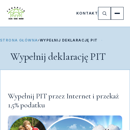
KONTAKT
STRONA GŁÓWNA
›
WYPEŁNIJ DEKLARACJĘ PIT
Wypełnij deklarację PIT
Wypełnij PIT przez Internet i przekaż
1,5% podatku