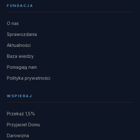
FUNDACJA
O nas
Sprawozdania
Aktualności
Baza wiedzy
Pomagają nam
Polityka prywatności
WSPIERAJ
Przekaż 1,5%
Przyjaciel Domu
Darowizna