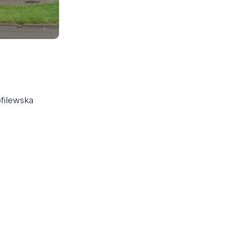
filewska