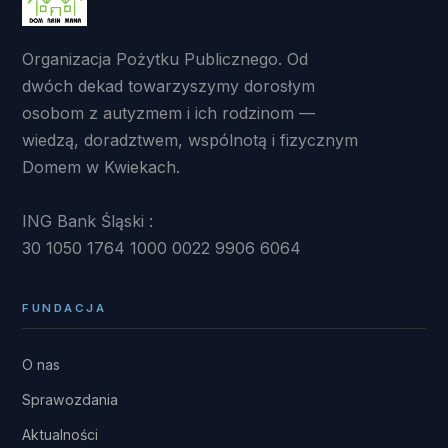
Organizacja Pożytku Publicznego. Od
dwóch dekad towarzyszymy dorosłym
osobom z autyzmem i ich rodzinom —
wiedzą, doradztwem, wspólnotą i fizycznym
Domem w Kwiekach.
ING Bank Śląski :
30 1050 1764 1000 0022 9906 6064
FUNDACJA
O nas
Sprawozdania
Aktualności