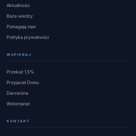
Aktualności
Baza wiedzy
Pomagają nam
Polityka prywatności
WSPIERAJ
Przekaż 1,5%
Przyjaciel Domu
Darowizna
Wolontariat
KONTAKT