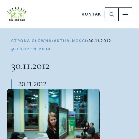
KONTAKT
STRONA GŁÓWNA
›
AKTUALNOŚCI
›
30.11.2012
STYCZEŃ 2018
30.11.2012
30.11.2012