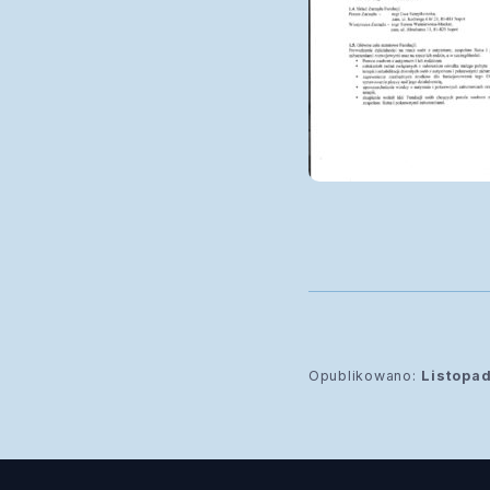
Opublikowano:
Listopa