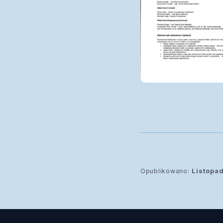
Opublikowano:
Listopa