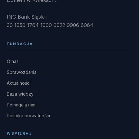
ING Bank Śląski :
30 1050 1764 1000 0022 9906 6064
FUNDACJA
O nas
Sprawozdania
Aktualności
Baza wiedzy
Pomagają nam
Polityka prywatności
WSPIERAJ