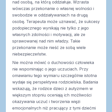
nad osobą, na którą oddziałuje. Wzrasta
wówczas przekonanie o własnej wolności i
swobodzie w oddziaływaniach na drugą
osobę. Terapeuta może uznawać, że sukcesy
podopiecznego wynikają nie tylko z jego
własnych zdolności i motywacji, ale ze
sprawowanej nad nim władzy. Takie
przekonanie może nieść ze sobą wiele
niebezpieczeństw.
Nie można mówić o duchowości człowieka
nie wspominając o jego uczuciach. Przy
omawianiu tego wymiaru szczególnie istotna
wydaje się perspektywa rodzicielska. Badania
wskazują, że rodzice dzieci z autyzmem w
większym stopniu oceniają ich możliwości
okazywania uczuć i tworzenia więzi
emocjonalnych niż pracujący z tymi dziećmi