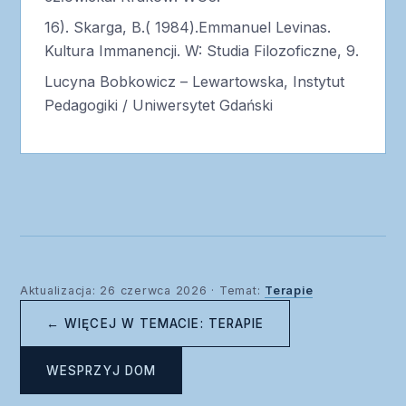
16). Skarga, B.( 1984).Emmanuel Levinas.
Kultura Immanencji. W: Studia Filozoficzne, 9.
Lucyna Bobkowicz – Lewartowska, Instytut
Pedagogiki / Uniwersytet Gdański
Aktualizacja: 26 czerwca 2026 · Temat:
Terapie
← WIĘCEJ W TEMACIE: TERAPIE
WESPRZYJ DOM