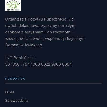
Organizacja Pożytku Publicznego. Od
dwóch dekad towarzyszymy dorosłym
osobom z autyzmem i ich rodzinom —
wiedzą, doradztwem, wspólnotą i fizycznym
Domem w Kwiekach.
ING Bank Śląski :
30 1050 1764 1000 0022 9906 6064
FUNDACJA
O nas
Sprawozdania