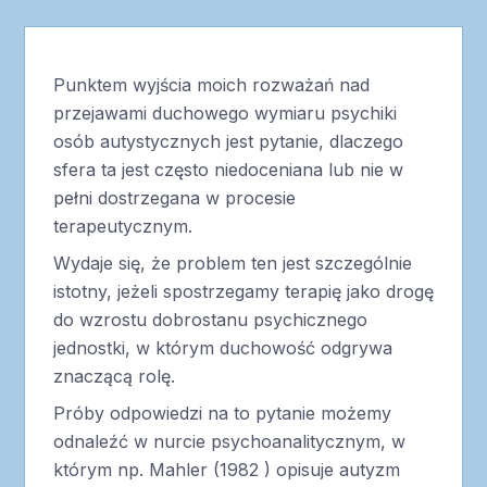
Punktem wyjścia moich rozważań nad
przejawami duchowego wymiaru psychiki
osób autystycznych jest pytanie, dlaczego
sfera ta jest często niedoceniana lub nie w
pełni dostrzegana w procesie
terapeutycznym.
Wydaje się, że problem ten jest szczególnie
istotny, jeżeli spostrzegamy terapię jako drogę
do wzrostu dobrostanu psychicznego
jednostki, w którym duchowość odgrywa
znaczącą rolę.
Próby odpowiedzi na to pytanie możemy
odnaleźć w nurcie psychoanalitycznym, w
którym np. Mahler (1982 ) opisuje autyzm