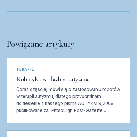
Powiązane artykuły
TERAPIE
Robotyka w służbie autyzmu
Coraz częściej mówi się o zastosowaniu robotów
w terapii autyzmu, dlatego przypominam
doniesienie z naszego pisma AUTYZM 9/2009,
publikowane za Pittsburgh Post-Gazette…