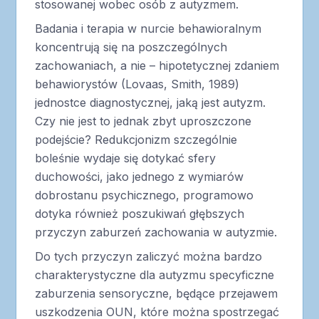
stosowanej wobec osób z autyzmem.
Badania i terapia w nurcie behawioralnym
koncentrują się na poszczególnych
zachowaniach, a nie – hipotetycznej zdaniem
behawiorystów (Lovaas, Smith, 1989)
jednostce diagnostycznej, jaką jest autyzm.
Czy nie jest to jednak zbyt uproszczone
podejście? Redukcjonizm szczególnie
boleśnie wydaje się dotykać sfery
duchowości, jako jednego z wymiarów
dobrostanu psychicznego, programowo
dotyka również poszukiwań głębszych
przyczyn zaburzeń zachowania w autyzmie.
Do tych przyczyn zaliczyć można bardzo
charakterystyczne dla autyzmu specyficzne
zaburzenia sensoryczne, będące przejawem
uszkodzenia OUN, które można spostrzegać