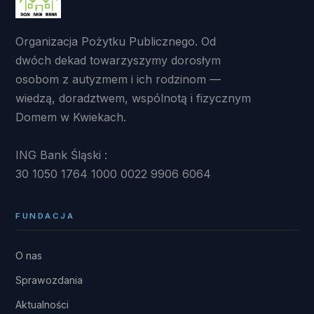
Organizacja Pożytku Publicznego. Od
dwóch dekad towarzyszymy dorosłym
osobom z autyzmem i ich rodzinom —
wiedzą, doradztwem, wspólnotą i fizycznym
Domem w Kwiekach.
ING Bank Śląski :
30 1050 1764 1000 0022 9906 6064
FUNDACJA
O nas
Sprawozdania
Aktualności