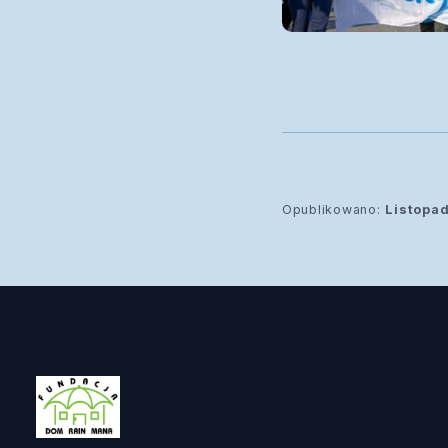
Opublikowano:
Listopa