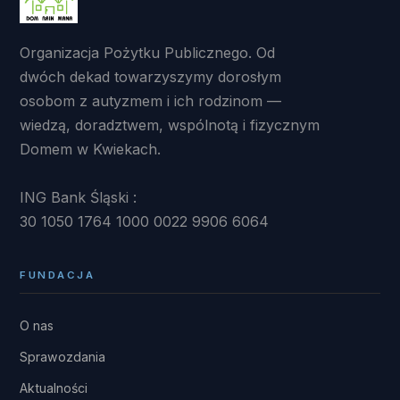
Organizacja Pożytku Publicznego. Od
dwóch dekad towarzyszymy dorosłym
osobom z autyzmem i ich rodzinom —
wiedzą, doradztwem, wspólnotą i fizycznym
Domem w Kwiekach.
ING Bank Śląski :
30 1050 1764 1000 0022 9906 6064
FUNDACJA
O nas
Sprawozdania
Aktualności